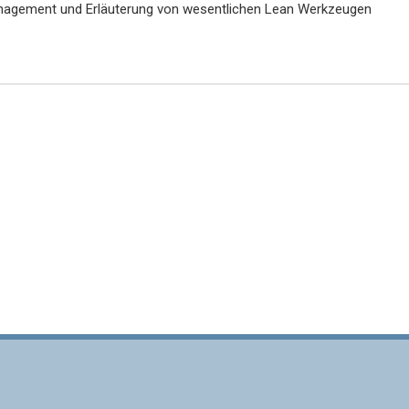
nagement und Erläuterung von wesentlichen Lean Werkzeugen