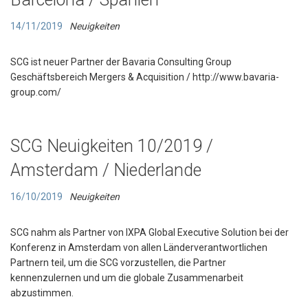
14/11/2019
Neuigkeiten
SCG ist neuer Partner der Bavaria Consulting Group
Geschäftsbereich Mergers & Acquisition / http://www.bavaria-
group.com/
SCG Neuigkeiten 10/2019 /
Amsterdam / Niederlande
16/10/2019
Neuigkeiten
SCG nahm als Partner von IXPA Global Executive Solution bei der
Konferenz in Amsterdam von allen Länderverantwortlichen
Partnern teil, um die SCG vorzustellen, die Partner
kennenzulernen und um die globale Zusammenarbeit
abzustimmen.