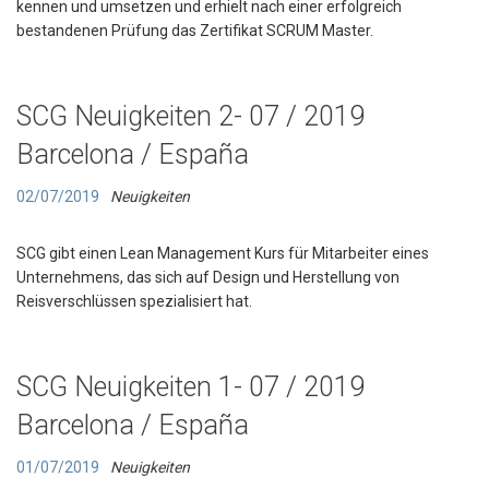
kennen und umsetzen und erhielt nach einer erfolgreich
bestandenen Prüfung das Zertifikat SCRUM Master.
SCG Neuigkeiten 2- 07 / 2019
Barcelona / España
02/07/2019
Neuigkeiten
SCG gibt einen Lean Management Kurs für Mitarbeiter eines
Unternehmens, das sich auf Design und Herstellung von
Reisverschlüssen spezialisiert hat.
SCG Neuigkeiten 1- 07 / 2019
Barcelona / España
01/07/2019
Neuigkeiten