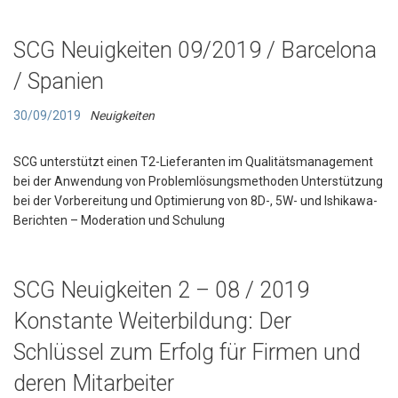
SCG Neuigkeiten 09/2019 / Barcelona
/ Spanien
30/09/2019
Neuigkeiten
SCG unterstützt einen T2-Lieferanten im Qualitätsmanagement
bei der Anwendung von Problemlösungsmethoden Unterstützung
bei der Vorbereitung und Optimierung von 8D-, 5W- und Ishikawa-
Berichten – Moderation und Schulung
SCG Neuigkeiten 2 – 08 / 2019
Konstante Weiterbildung: Der
Schlüssel zum Erfolg für Firmen und
deren Mitarbeiter