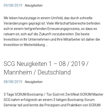
09/08/2019
Neuigkeiten
Wir leben heutzutage in einem Umfeld, das durch schnelle
Veränderungen geprägt ist. Viele Wirtschaftsbereiche befinden
sich in einem tiefgreifenden Erneuerungsprozess, so dass es
ratsam ist, sich auf die Zukunft vorzubereiten. Die beste
Investition in Ihr Unternehmen und Ihre Mitarbeiter ist daher die
Investition in Weiterbildung….
SCG Neuigkeiten 1 – 08 / 2019 /
Mannheim / Deutschland
08/08/2019
Neuigkeiten
3 Tage SCRUM Bootcamp / Tüv Süd mit Zertifikat SCRUM Master
SCG nahm erfolgreich an einem 3 tätigen Bootcamp Scrum
Seminar teil und lernte die Prinzipien und Praktiken von SCRUM