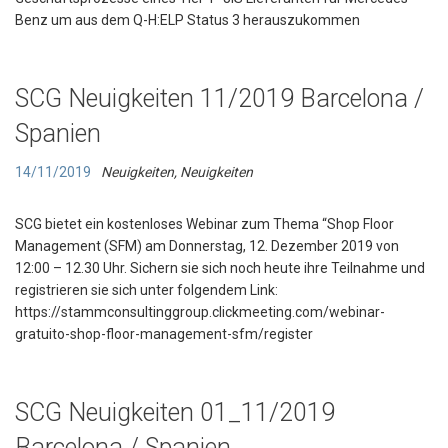
Benz um aus dem Q-H:ELP Status 3 herauszukommen
SCG Neuigkeiten 11/2019 Barcelona /
Spanien
14/11/2019
Neuigkeiten
,
Neuigkeiten
SCG bietet ein kostenloses Webinar zum Thema “Shop Floor
Management (SFM) am Donnerstag, 12. Dezember 2019 von
12:00 – 12.30 Uhr. Sichern sie sich noch heute ihre Teilnahme und
registrieren sie sich unter folgendem Link:
https://stammconsultinggroup.clickmeeting.com/webinar-
gratuito-shop-floor-management-sfm/register
SCG Neuigkeiten 01_11/2019
Barcelona / Spanien