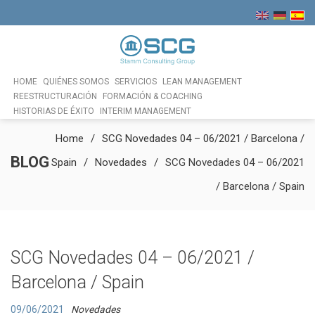
HOME
QUIÉNES SOMOS
SERVICIOS
LEAN MANAGEMENT
REESTRUCTURACIÓN
FORMACIÓN & COACHING
HISTORIAS DE ÉXITO
INTERIM MANAGEMENT
Home
SCG Novedades 04 – 06/2021 / Barcelona /
BLOG
Spain
Novedades
SCG Novedades 04 – 06/2021
/ Barcelona / Spain
SCG Novedades 04 – 06/2021 /
Barcelona / Spain
09/06/2021
Novedades