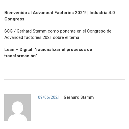
Bienvenido al Advanced Factories 2021! | Industria 4.0
Congress
SCG / Gerhard Stamm como ponente en el Congreso de
Advanced factories 2021 sobre el tema
Lean – Digital “racionalizar el procesos de
transformación”
Autor
09/06/2021
Gerhard Stamm