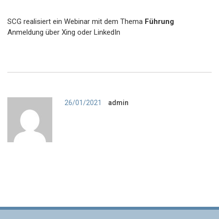
SCG realisiert ein Webinar mit dem Thema
Führung
Anmeldung über Xing oder LinkedIn
Author
26/01/2021
admin