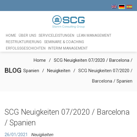
HOME
ÜBER UNS
SERVICELEISTUNGEN
LEAN MANAGEMENT
RESTRUKTURIERUNG
SEMINARE & COACHING
ERFOLGSGESCHICHTEN
INTERIM MANAGEMENT
Home
SCG Neuigkeiten 07/2020 / Barcelona /
BLOG
Spanien
Neuigkeiten
SCG Neuigkeiten 07/2020 /
Barcelona / Spanien
SCG Neuigkeiten 07/2020 / Barcelona
/ Spanien
26/01/2021
Neuigkeiten