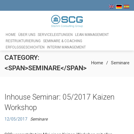
HOME
ÜBER UNS
SERVICELEISTUNGEN
LEAN MANAGEMENT
RESTRUKTURIERUNG
SEMINARE & COACHING
ERFOLGSGESCHICHTEN
INTERIM MANAGEMENT
CATEGORY:
Home
Seminare
<SPAN>SEMINARE</SPAN>
Inhouse Seminar: 05/2017 Kaizen
Workshop
12/05/2017
Seminare