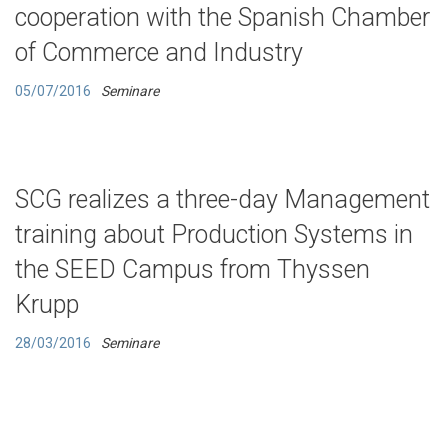
cooperation with the Spanish Chamber
of Commerce and Industry
05/07/2016
Seminare
SCG realizes a three-day Management
training about Production Systems in
the SEED Campus from Thyssen
Krupp
28/03/2016
Seminare