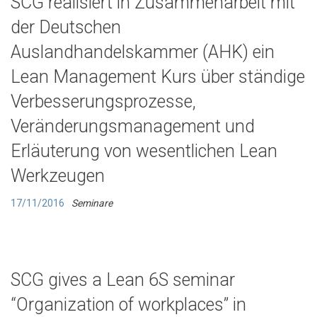
SCG realisiert in Zusammenarbeit mit
der Deutschen
Auslandhandelskammer (AHK) ein
Lean Management Kurs über ständige
Verbesserungsprozesse,
Veränderungsmanagement und
Erläuterung von wesentlichen Lean
Werkzeugen
17/11/2016
Seminare
SCG gives a Lean 6S seminar
“Organization of workplaces” in