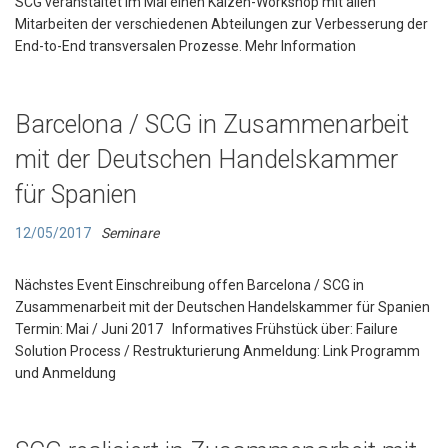
SCG veranstaltet im Mai einen Kaizen-Workshop mit allen
Mitarbeiten der verschiedenen Abteilungen zur Verbesserung der
End-to-End transversalen Prozesse. Mehr Information
Barcelona / SCG in Zusammenarbeit
mit der Deutschen Handelskammer
für Spanien
12/05/2017
Seminare
Nächstes Event Einschreibung offen Barcelona / SCG in
Zusammenarbeit mit der Deutschen Handelskammer für Spanien
Termin: Mai / Juni 2017 Informatives Frühstück über: Failure
Solution Process / Restrukturierung Anmeldung: Link Programm
und Anmeldung