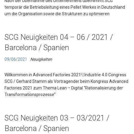
Nach der Übernahme des Unternehmens übernimmt SCG
temporär die Betriebsleitung eines Pellet Werkes in Deutschland
um die Organisation sowie die Strukturen zu optimieren
SCG Neuigkeiten 04 – 06 / 2021 /
Barcelona / Spanien
09/06/2021
Neuigkeiten
Willkommen in Advanced Factories 2021! | Industrie 4.0 Congress
SCG / Gerhard Stamm als Vortragender beim Kongress Advanced
Factories 2021 zum Thema Lean – Digital “Rationalisierung der
Transformationsprozesse”
SCG Neuigkeiten 03 – 03/2021 /
Barcelona / Spanien