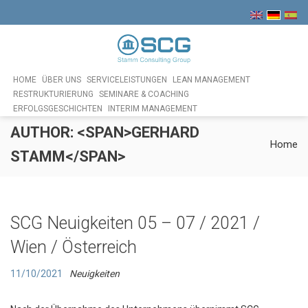
HOME
ÜBER UNS
SERVICELEISTUNGEN
LEAN MANAGEMENT
RESTRUKTURIERUNG
SEMINARE & COACHING
ERFOLGSGESCHICHTEN
INTERIM MANAGEMENT
AUTHOR: <SPAN>GERHARD
Home
STAMM</SPAN>
SCG Neuigkeiten 05 – 07 / 2021 /
Wien / Österreich
11/10/2021
Neuigkeiten